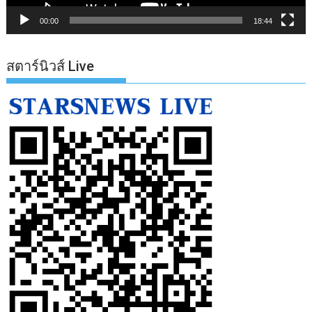
00:00
18:44
สตาร์นิวส์ Live