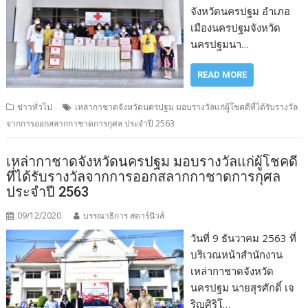
จังหวัดนครปฐม อำเภอ
เมืองนครปฐมจังหวัด
นครปฐมนา…
READ MORE
ข่าวทั่วไป
เหล่ากาชาดจังหวัดนครปฐม มอบรางวัลแก่ผู้โชคดีที่ได้รับรางวัล
จากการออกสลากกาชาดการกุศล ประจำปี 2563
เหล่ากาชาดจังหวัดนครปฐม มอบรางวัลแก่ผู้โชคดี
ที่ได้รับรางวัลจากการออกสลากกาชาดการกุศล
ประจำปี 2563
09/12/2020
บรรณาธิการ สตาร์นิวส์
วันที่ 9 ธันวาคม 2563 ที่
บริเวณหน้าสำนักงาน
เหล่ากาชาดจังหวัด
นครปฐม นายสุรศักดิ์ เจ
ริญศิริโ…