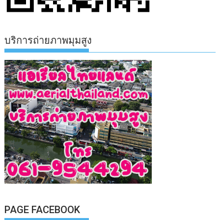
บริการถ่ายภาพมุมสูง
PAGE FACEBOOK