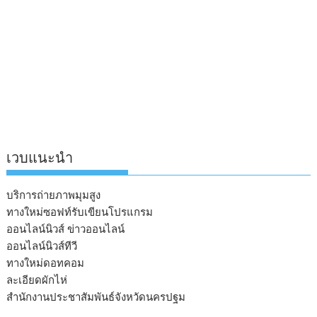
เวบแนะนำ
บริการถ่ายภาพมุมสูง
ทางใหม่ซอฟท์รับเขียนโปรแกรม
ออนไลน์นิวส์ ข่าวออนไลน์
ออนไลน์นิวส์ทีวี
ทางใหม่ดอทคอม
ละเอียดผักไห่
สำนักงานประชาสัมพันธ์จังหวัดนครปฐม