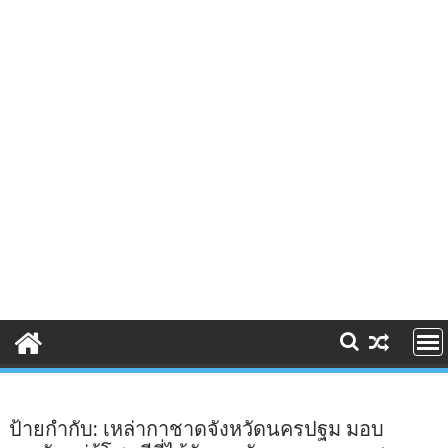
ป้ายกำกับ:
เหล่ากาชาดจังหวัดนครปฐม มอบ