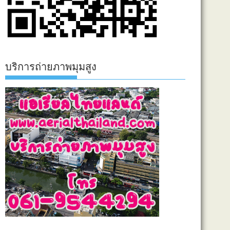
บริการถ่ายภาพมุมสูง