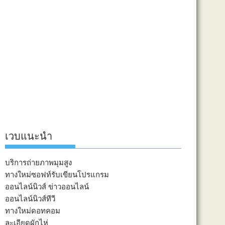
เวบแนะนำ
บริการถ่ายภาพมุมสูง
ทางใหม่ซอฟท์รับเขียนโปรแกรม
ออนไลน์นิวส์ ข่าวออนไลน์
ออนไลน์นิวส์ทีวี
ทางใหม่ดอทคอม
ละเอียดผักไห่