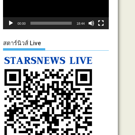
00:00
18:44
สตาร์นิวส์ Live