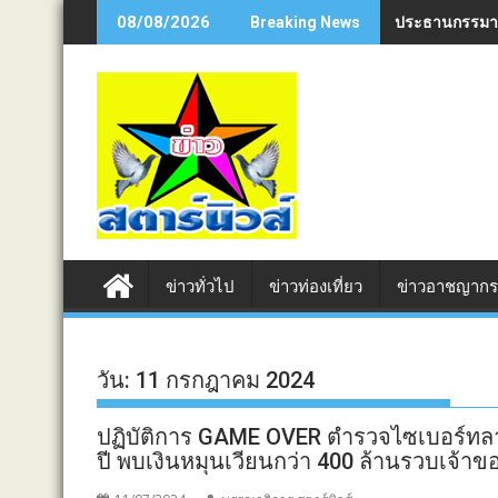
Skip
ประธานกรรมาธิก
08/08/2026
Breaking News
to
content
ข่าวทั่วไป
ข่าวท่องเที่ยว
ข่าวอาชญาก
วัน:
11 กรกฎาคม 2024
ปฏิบัติการ GAME OVER ตำรวจไซเบอร์ทลาย
ปี พบเงินหมุนเวียนกว่า 400 ล้านรวบเจ้าขอ