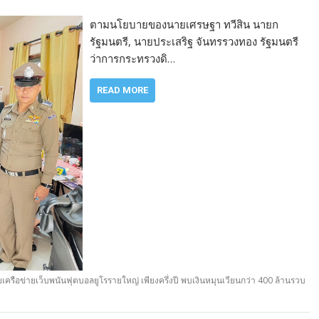
ตามนโยบายของนายเศรษฐา ทวีสิน นายก
รัฐมนตรี, นายประเสริฐ จันทรรวงทอง รัฐมนตรี
ว่าการกระทรวงดิ…
READ MORE
รือข่ายเว็บพนันฟุตบอลยูโรรายใหญ่ เพียงครึ่งปี พบเงินหมุนเวียนกว่า 400 ล้านรวบ