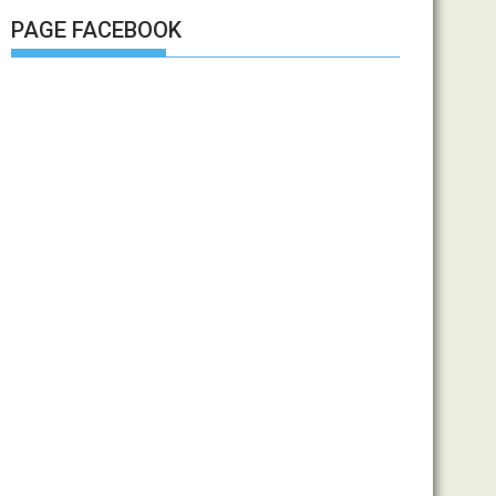
PAGE FACEBOOK