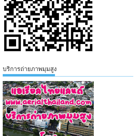
บริการถ่ายภาพมุมสูง