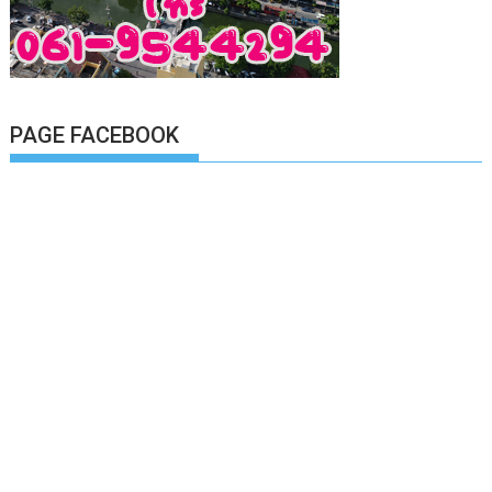
PAGE FACEBOOK