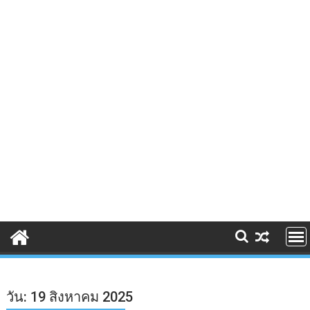
วัน:
19 สิงหาคม 2025