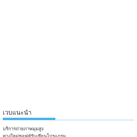
เวบแนะนำ
บริการถ่ายภาพมุมสูง
ทางใหม่ซอฟท์รับเขียนโปรแกรม