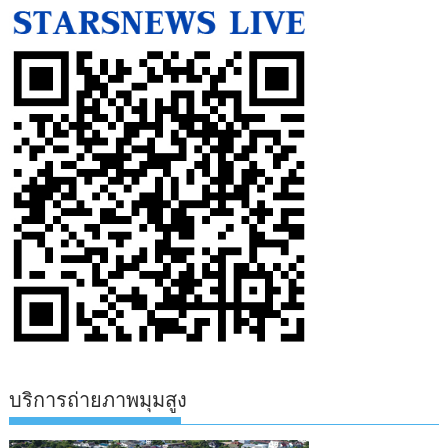
บริการถ่ายภาพมุมสูง