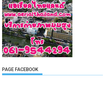
PAGE FACEBOOK