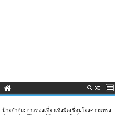
ป้ายกำกับ:
การท่องเที่ยวเชิงมืดเชื่อมโยงความทรง