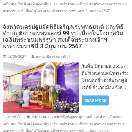
เฉลิมพระเกียรติ สมเด็จพระกนิษฐาธิราชเจ้า กรมสมเด็จพระเทพรัตนราชสุดาฯ สยาม
บรมราชกุมารี เนื่องในโอกาสวันคล้ายวันพระราชสมภพ 2 เมษายน 2567
จังหวัดนครปฐมจัดพิธีเจริญพระพุทธมนต์ และพิธี
ทำบุญตักบาตรพระสงฆ์ 99 รูป เนื่องในโอกาสวัน
เฉลิมพระชนมพรรษา สมเด็จพระนางเจ้าฯ
พระบรมราชินี 3 มิถุนายน 2567
03/06/2024
บรรณาธิการ สตาร์นิวส์
วันที่ 3 มิถุนายน 25567
ที่บริเวณลานหน้าพระร่วง
โรจนฤทธิ์ฯ องค์พระปฐม
เจดีย์ อำเภอเมือง จังห…
READ MORE
ข่าวทั่วไป
จังหวัดนครปฐมจัดพิธีเจริญพระพุทธมนต์ และทำบุญตักบาตร
เฉลิมพระเกียรติ สมเด็จพระกนิษฐาธิราชเจ้า กรมสมเด็จพระเทพรัตนราชสุดาฯ สยาม
บรมราชกุมารี เนื่องในโอกาสวันคล้ายวันพระราชสมภพ 2 เมษายน 2567