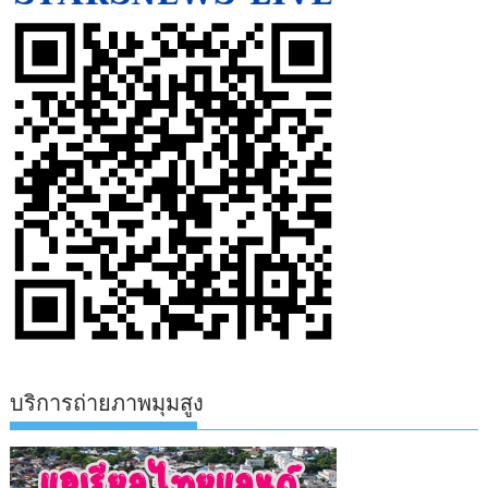
บริการถ่ายภาพมุมสูง