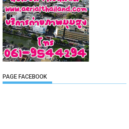
PAGE FACEBOOK