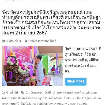
จังหวัดนครปฐมจัดพิธีเจริญพระพุทธมนต์ และ
ทำบุญตักบาตรเฉลิมพระเกียรติ สมเด็จพระกนิษฐา
ธิราชเจ้า กรมสมเด็จพระเทพรัตนราชสุดาฯ สยาม
บรมราชกุมารี เนื่องในโอกาสวันคล้ายวันพระราช
สมภพ 2 เมษายน 2567
02/04/2024
บรรณาธิการ สตาร์นิวส์
วันที่ 2 เมษายน 2567 ที่
ศูนย์ฝึกอบรมโรงเรียน
นาคประสิทธิ์ (มูลนิธิวัด
บางช้างเหนือ) อำเภอ
สา…
READ MORE
ข่าวทั่วไป
จังหวัดนครปฐมจัดพิธีเจริญพระพุทธมนต์ และทำบุญตักบาตร
เฉลิมพระเกียรติ สมเด็จพระกนิษฐาธิราชเจ้า กรมสมเด็จพระเทพรัตนราชสุดาฯ สยาม
บรมราชกุมารี เนื่องในโอกาสวันคล้ายวันพระราชสมภพ 2 เมษายน 2567