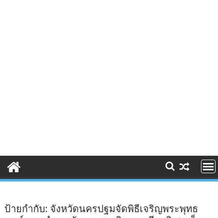
ป้ายกำกับ:
จังหวัดนครปฐมจัดพิธีเจริญพระพุทธ