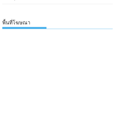
พื้นที่โฆษณา