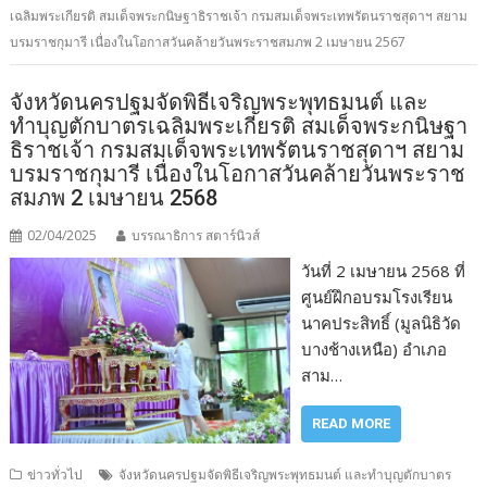
เฉลิมพระเกียรติ สมเด็จพระกนิษฐาธิราชเจ้า กรมสมเด็จพระเทพรัตนราชสุดาฯ สยาม
บรมราชกุมารี เนื่องในโอกาสวันคล้ายวันพระราชสมภพ 2 เมษายน 2567
จังหวัดนครปฐมจัดพิธีเจริญพระพุทธมนต์ และ
ทำบุญตักบาตรเฉลิมพระเกียรติ สมเด็จพระกนิษฐา
ธิราชเจ้า กรมสมเด็จพระเทพรัตนราชสุดาฯ สยาม
บรมราชกุมารี เนื่องในโอกาสวันคล้ายวันพระราช
สมภพ 2 เมษายน 2568
02/04/2025
บรรณาธิการ สตาร์นิวส์
วันที่ 2 เมษายน 2568 ที่
ศูนย์ฝึกอบรมโรงเรียน
นาคประสิทธิ์ (มูลนิธิวัด
บางช้างเหนือ) อำเภอ
สาม…
READ MORE
ข่าวทั่วไป
จังหวัดนครปฐมจัดพิธีเจริญพระพุทธมนต์ และทำบุญตักบาตร