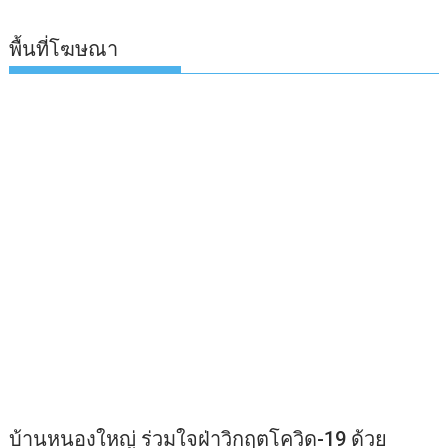
พื้นที่โฆษณา
บ้านหนองใหญ่ ร่วมใจฝ่าวิกฤตโควิด-19 ด้วย