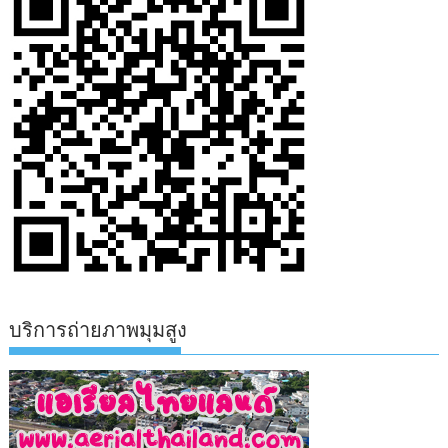
บริการถ่ายภาพมุมสูง