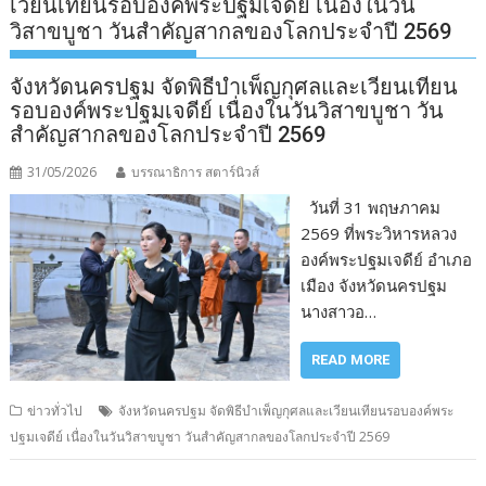
เวียนเทียนรอบองค์พระปฐมเจดีย์ เนื่องในวัน
วิสาขบูชา วันสำคัญสากลของโลกประจำปี 2569
จังหวัดนครปฐม จัดพิธีบำเพ็ญกุศลและเวียนเทียน
รอบองค์พระปฐมเจดีย์ เนื่องในวันวิสาขบูชา วัน
สำคัญสากลของโลกประจำปี 2569
31/05/2026
บรรณาธิการ สตาร์นิวส์
วันที่ 31 พฤษภาคม
2569 ที่พระวิหารหลวง
องค์พระปฐมเจดีย์ อำเภอ
เมือง จังหวัดนครปฐม
นางสาวอ…
READ MORE
ข่าวทั่วไป
จังหวัดนครปฐม จัดพิธีบำเพ็ญกุศลและเวียนเทียนรอบองค์พระ
ปฐมเจดีย์ เนื่องในวันวิสาขบูชา วันสำคัญสากลของโลกประจำปี 2569