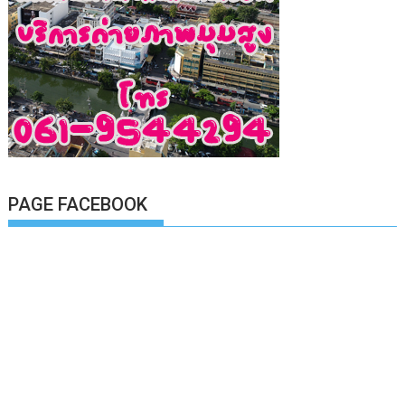
PAGE FACEBOOK