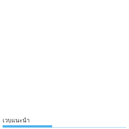
เวบแนะนำ