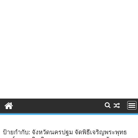
ป้ายกำกับ:
จังหวัดนครปฐม จัดพิธีเจริญพระพุทธ