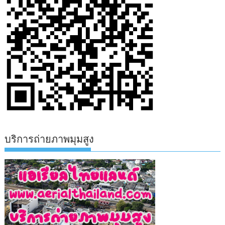
บริการถ่ายภาพมุมสูง