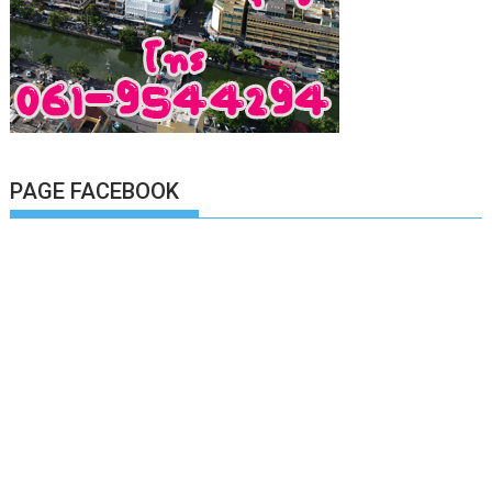
PAGE FACEBOOK