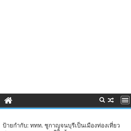
ป้ายกำกับ:
ททท. ชูกาญจนบุรีเป็นเมืองท่องเที่ยว