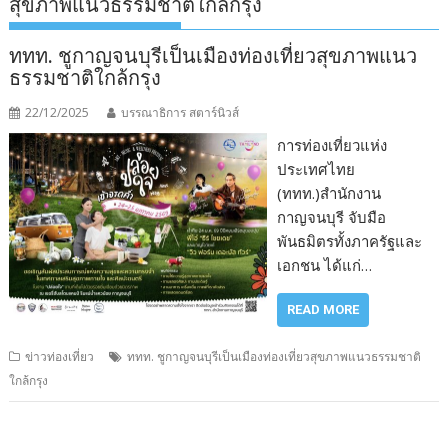
สุขภาพแนวธรรมชาติใกล้กรุง
ททท. ชูกาญจนบุรีเป็นเมืองท่องเที่ยวสุขภาพแนว
ธรรมชาติใกล้กรุง
22/12/2025
บรรณาธิการ สตาร์นิวส์
การท่องเที่ยวแห่ง
ประเทศไทย
(ททท.)สำนักงาน
กาญจนบุรี จับมือ
พันธมิตรทั้งภาครัฐและ
เอกชน ได้แก่…
READ MORE
ข่าวท่องเที่ยว
ททท. ชูกาญจนบุรีเป็นเมืองท่องเที่ยวสุขภาพแนวธรรมชาติ
ใกล้กรุง