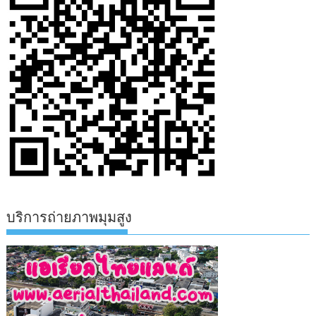
บริการถ่ายภาพมุมสูง