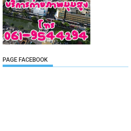
PAGE FACEBOOK