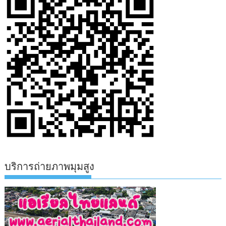
บริการถ่ายภาพมุมสูง