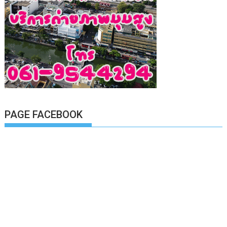
PAGE FACEBOOK