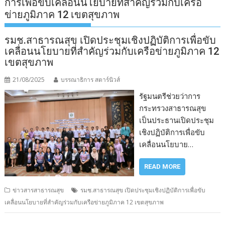
การเพื่อขับเคลื่อนนโยบายที่สำคัญร่วมกับเครือ
ข่ายภูมิภาค 12 เขตสุขภาพ
รมช.สาธารณสุข เปิดประชุมเชิงปฏิบัติการเพื่อขับ
เคลื่อนนโยบายที่สำคัญร่วมกับเครือข่ายภูมิภาค 12
เขตสุขภาพ
21/08/2025
บรรณาธิการ สตาร์นิวส์
รัฐมนตรีช่วยว่าการ
กระทรวงสาธารณสุข
เป็นประธานเปิดประชุม
เชิงปฏิบัติการเพื่อขับ
เคลื่อนนโยบาย…
READ MORE
ข่าวสารสาธารณสุข
รมช.สาธารณสุข เปิดประชุมเชิงปฏิบัติการเพื่อขับ
เคลื่อนนโยบายที่สำคัญร่วมกับเครือข่ายภูมิภาค 12 เขตสุขภาพ