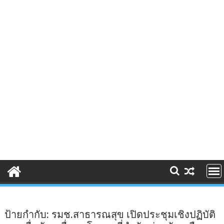
ป้ายกำกับ:
รมช.สาธารณสุข เปิดประชุมเชิงปฏิบัติ