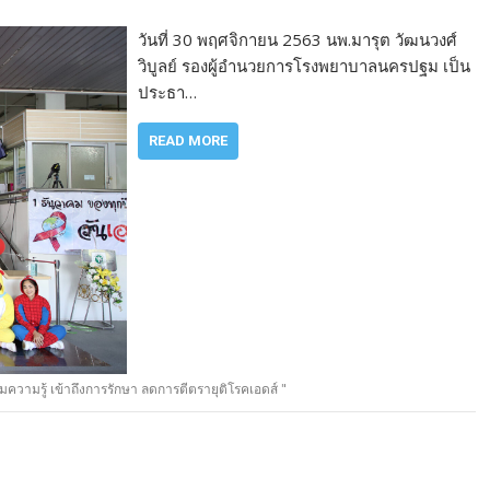
วันที่ 30 พฤศจิกายน 2563 นพ.มารุต​ วัฒนวงศ์
วิบูลย์ รองผู้อำนวยการโรงพยาบาลนครปฐม เป็น
ประธา…
READ MORE
วามรู้ เข้าถึงการรักษา ลดการตีตรายุติโรคเอดส์ "