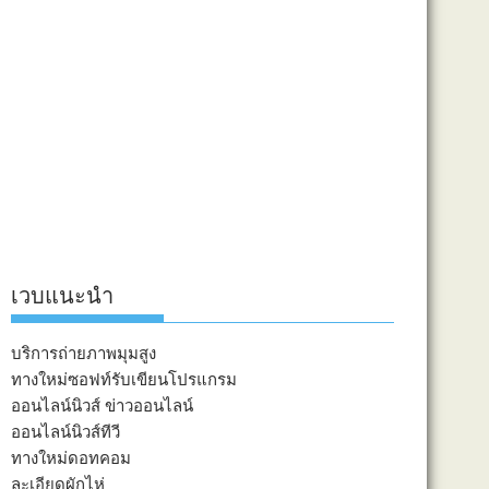
เวบแนะนำ
บริการถ่ายภาพมุมสูง
ทางใหม่ซอฟท์รับเขียนโปรแกรม
ออนไลน์นิวส์ ข่าวออนไลน์
ออนไลน์นิวส์ทีวี
ทางใหม่ดอทคอม
ละเอียดผักไห่