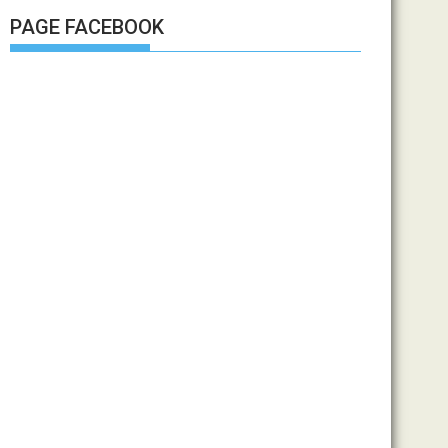
PAGE FACEBOOK