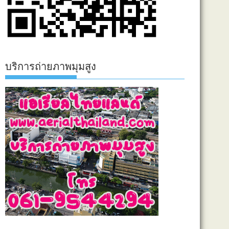
บริการถ่ายภาพมุมสูง