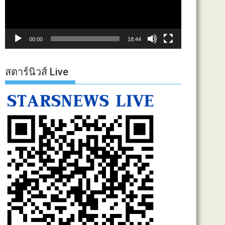
00:00
18:44
สตาร์นิวส์ Live