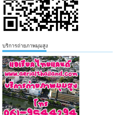
บริการถ่ายภาพมุมสูง