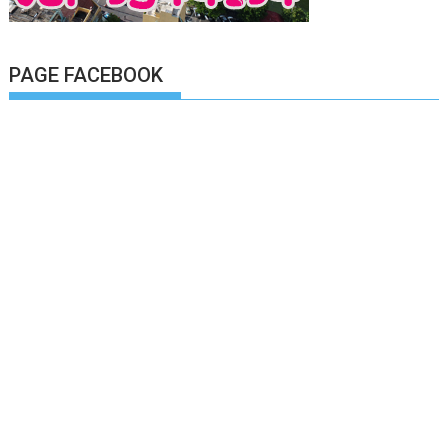
PAGE FACEBOOK