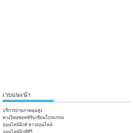
เวบแนะนำ
บริการถ่ายภาพมุมสูง
ทางใหม่ซอฟท์รับเขียนโปรแกรม
ออนไลน์นิวส์ ข่าวออนไลน์
ออนไลน์นิวส์ทีวี