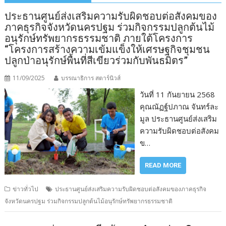
ประธานศูนย์ส่งเสริมความรับผิดชอบต่อสังคมของ
ภาคธุรกิจจังหวัดนครปฐม ร่วมกิจกรรมปลูกต้นไม้
อนุรักษ์ทรัพยากรธรรมชาติ ภายใต้โครงการ
“โครงการสร้างความเข้มแข็งให้เศรษฐกิจชุมชน
ปลูกป่าอนุรักษ์พื้นที่สีเขียวร่วมกับพันธมิตร”
11/09/2025
บรรณาธิการ สตาร์นิวส์
วันที่ 11 กันยายน 2568
คุณณัฏฐ์ปภาณ จันทร์ละ
มูล ประธานศูนย์ส่งเสริม
ความรับผิดชอบต่อสังคม
ข…
READ MORE
ข่าวทั่วไป
ประธานศูนย์ส่งเสริมความรับผิดชอบต่อสังคมของภาคธุรกิจ
จังหวัดนครปฐม ร่วมกิจกรรมปลูกต้นไม้อนุรักษ์ทรัพยากรธรรมชาติ