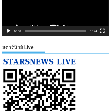
00:00
18:44
สตาร์นิวส์ Live