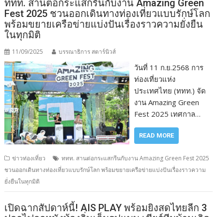
ททท. สานต่อกระแสกรีนกับงาน Amazing Green
Fest 2025 ชวนออกเดินทางท่องเที่ยวแบบรักษ์โลก
พร้อมขยายเครือข่ายแบ่งปันเรื่องราวความยั่งยืน
ในทุกมิติ
11/09/2025
บรรณาธิการ สตาร์นิวส์
วันที่ 11 ก.ย.2568 การ
ท่องเที่ยวแห่ง
ประเทศไทย (ททท.) จัด
งาน Amazing Green
Fest 2025 เทศกาล…
READ MORE
ข่าวท่องเที่ยว
ททท. สานต่อกระแสกรีนกับงาน Amazing Green Fest 2025
ชวนออกเดินทางท่องเที่ยวแบบรักษ์โลก พร้อมขยายเครือข่ายแบ่งปันเรื่องราวความ
ยั่งยืนในทุกมิติ
เปิดฉากสัปดาห์นี้! AIS PLAY พร้อมยิงสดไทยลีก 3