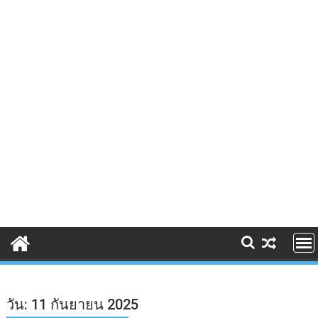
วัน:
11 กันยายน 2025