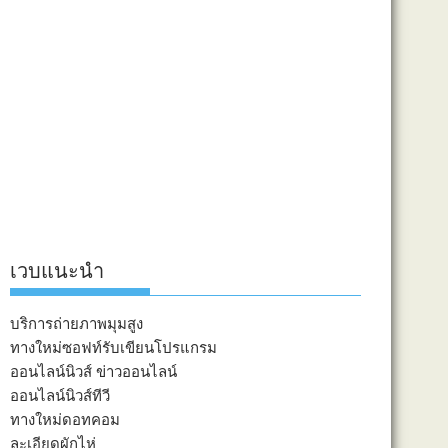
เวบแนะนำ
บริการถ่ายภาพมุมสูง
ทางใหม่ซอฟท์รับเขียนโปรแกรม
ออนไลน์นิวส์ ข่าวออนไลน์
ออนไลน์นิวส์ทีวี
ทางใหม่ดอทคอม
ละเอียดผักไห่