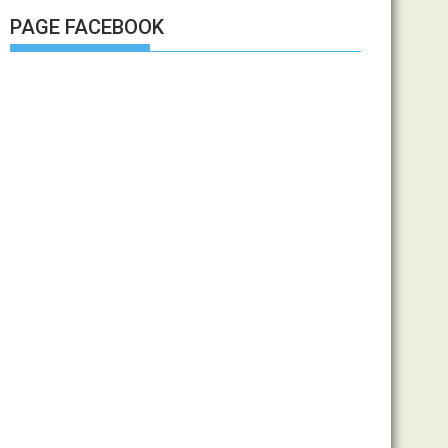
PAGE FACEBOOK