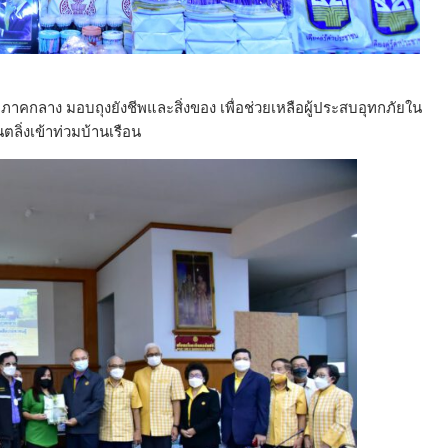
คกลาง มอบถุงยังชีพและสิ่งของ เพื่อช่วยเหลือผู้ประสบอุทกภัยใน
ตลิ่งเข้าท่วมบ้านเรือน