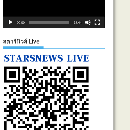
00:00
18:44
สตาร์นิวส์ Live