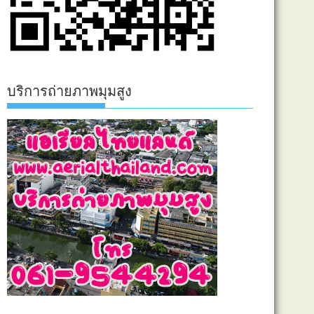
บริการถ่ายภาพมุมสูง