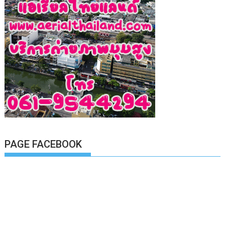
PAGE FACEBOOK