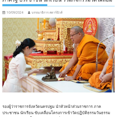
10/09/2024
บรรณาธิการ สตาร์นิวส์
รองผู้ว่าราชการจังหวัดนครปฐม นำหัวหน้าส่วนราชการ ภาค
ประชาชน นักเรียน ขับเคลื่อนโครงการเข้าวัดปฏิบัติธรรมวันธรรม