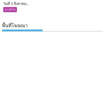
วันที่ 5 สิงหาคม...
ข่าวทั่วไป
พื้นที่โฆษณา