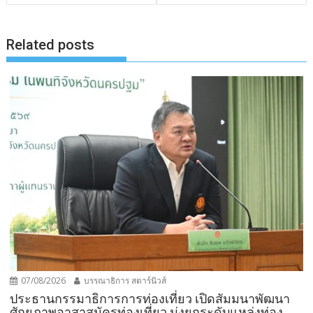
Related posts
07/08/2026
บรรณาธิการ สตาร์นิวส์
ประธานกรรมาธิการการท่องเที่ยว เปิดสัมมนาพัฒนา
ศักยภาพอาสาสมัครท่องเที่ยว มุ่งยกระดับแหล่งท่อง