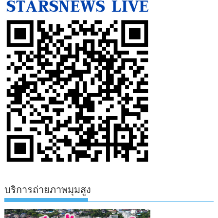
บริการถ่ายภาพมุมสูง