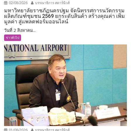
02/08/2026
บรรณาธิการ สตาร์นิวส์
มหาวิทยาลัยราชภัฏนครปฐม จัดนิทรรศการนวัตกรรม
ผลิตภัณฑ์ชุมชน 2569 ยกระดับสินค้า สร้างคุณค่า เพิ่ม
มูลค่า สู่แพลตฟอร์มออนไลน์
วันที่ 2 สิงหาคม...
ข่าวทั่วไป
01/08/2026
บรรณาธิการ สตาร์นิวส์