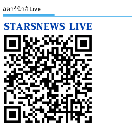
สตาร์นิวส์ Live