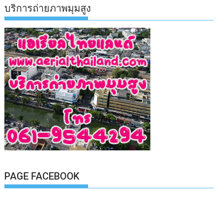
บริการถ่ายภาพมุมสูง
PAGE FACEBOOK