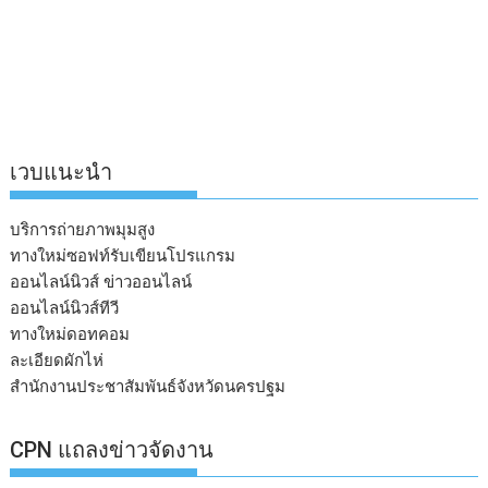
เวบแนะนำ
บริการถ่ายภาพมุมสูง
ทางใหม่ซอฟท์รับเขียนโปรแกรม
ออนไลน์นิวส์ ข่าวออนไลน์
ออนไลน์นิวส์ทีวี
ทางใหม่ดอทคอม
ละเอียดผักไห่
สำนักงานประชาสัมพันธ์จังหวัดนครปฐม
CPN แถลงข่าวจัดงาน