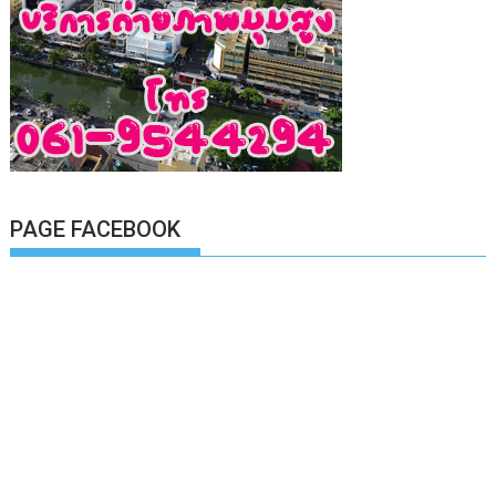
PAGE FACEBOOK