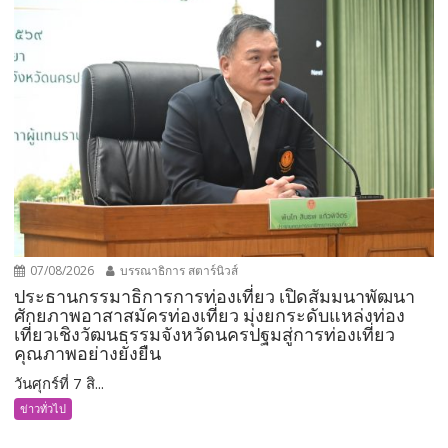
07/08/2026
บรรณาธิการ สตาร์นิวส์
ประธานกรรมาธิการการท่องเที่ยว เปิดสัมมนาพัฒนา
ศักยภาพอาสาสมัครท่องเที่ยว มุ่งยกระดับแหล่งท่อง
เที่ยวเชิงวัฒนธรรมจังหวัดนครปฐมสู่การท่องเที่ยว
คุณภาพอย่างยั่งยืน
วันศุกร์ที่ 7 สิ...
ข่าวทั่วไป