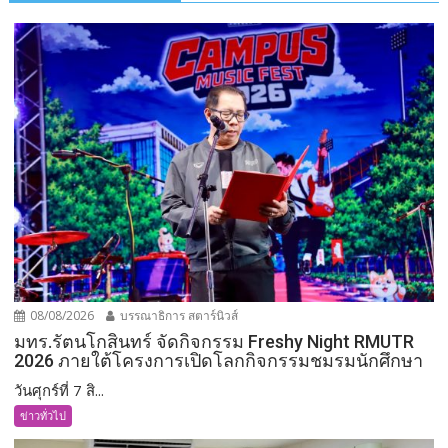
08/08/2026
บรรณาธิการ สตาร์นิวส์
มทร.รัตนโกสินทร์ จัดกิจกรรม Freshy Night RMUTR
2026 ภายใต้โครงการเปิดโลกกิจกรรมชมรมนักศึกษา
วันศุกร์ที่ 7 สิ...
ข่าวทั่วไป