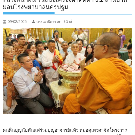
มอบโรงพยาบาลนครปฐม
09/02/2025
บรรณาธิการ สตาร์นิวส์
คนตื่นบุญนับพันแห่ร่วมบุญอาจารย์แห้ว หมอดูเทวดาจัดโครงการ