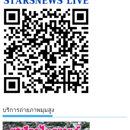
บริการถ่ายภาพมุมสูง