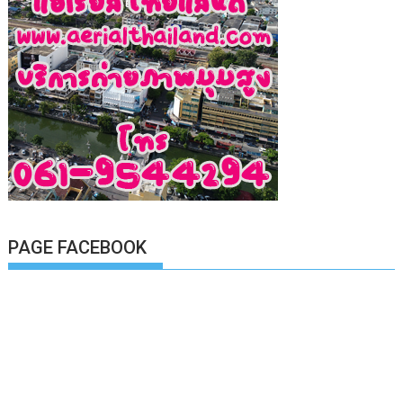
PAGE FACEBOOK