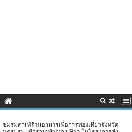
ชมรมคาเฟ่ร้านอาหารเพื่อการท่องเที่ยวจังหวัด
นครปฐม เข้าร่วมทริปท่องเที่ยว ในโครงการส่ง