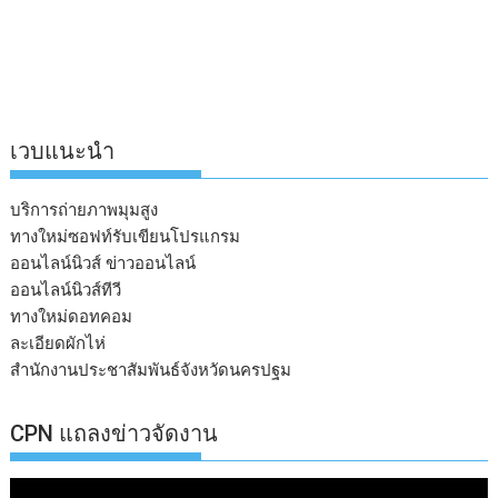
เวบแนะนำ
บริการถ่ายภาพมุมสูง
ทางใหม่ซอฟท์รับเขียนโปรแกรม
ออนไลน์นิวส์ ข่าวออนไลน์
ออนไลน์นิวส์ทีวี
ทางใหม่ดอทคอม
ละเอียดผักไห่
สำนักงานประชาสัมพันธ์จังหวัดนครปฐม
CPN แถลงข่าวจัดงาน
ตัว