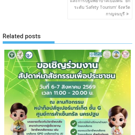
และการปฐมพยาบาลเบื้องต้น” ยก
ระดับ ‘Safety Tourism’ จังหวัด
กาญจนบุรี
Related posts