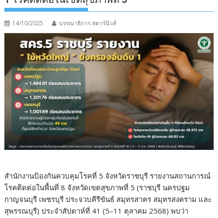
14/10/2025
บรรณาธิการ สตาร์นิวส์
สำนักงานป้องกันควบคุมโรคที่ 5 จังหวัดราชบุรี รายงานสถานการณ์
โรคติดต่อในพื้นที่ 8 จังหวัดเขตสุขภาพที่ 5 (ราชบุรี นครปฐม
กาญจนบุรี เพชรบุรี ประจวบคีรีขันธ์ สมุทรสาคร สมุทรสงคราม และ
สุพรรณบุรี) ประจำสัปดาห์ที่ 41 (5–11 ตุลาคม 2568) พบว่า