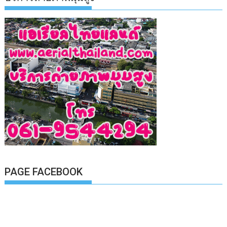
PAGE FACEBOOK