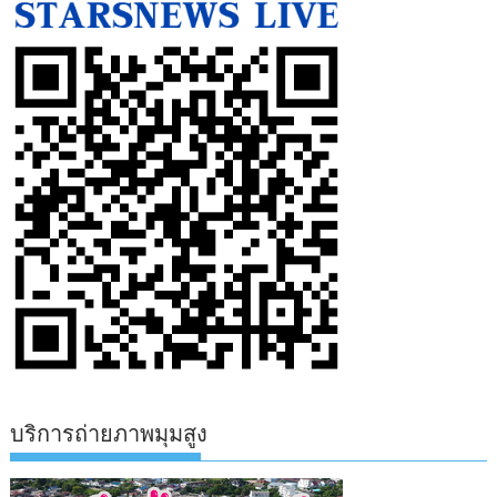
บริการถ่ายภาพมุมสูง