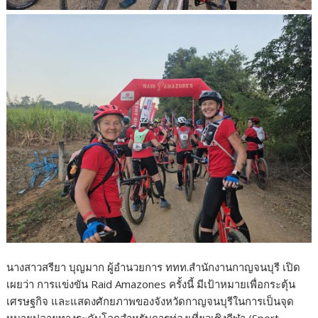
นางสาวสรียา บุญมาก ผู้อำนวยการ ททท.สำนักงานกาญจนบุรี เปิด
เผยว่า การแข่งขัน Raid Amazones ครั้งนี้ มีเป้าหมายเพื่อกระตุ้น
เศรษฐกิจ และแสดงศักยภาพของจังหวัดกาญจนบุรีในการเป็นจุด