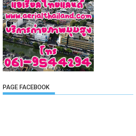
PAGE FACEBOOK