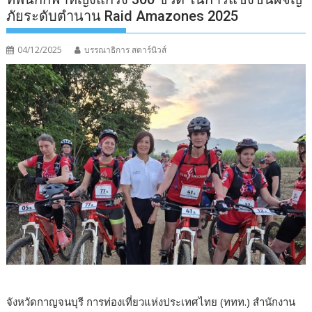
ภัยระดับตำนาน Raid Amazones 2025
04/12/2025
บรรณาธิการ สตาร์นิวส์
จังหวัดกาญจนบุรี การท่องเที่ยวแห่งประเทศไทย (ททท.) สำนักงาน