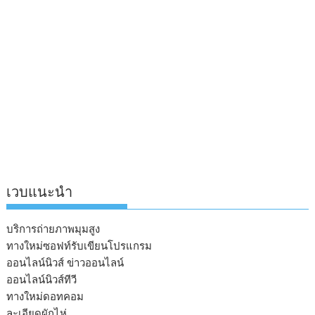
เวบแนะนำ
บริการถ่ายภาพมุมสูง
ทางใหม่ซอฟท์รับเขียนโปรแกรม
ออนไลน์นิวส์ ข่าวออนไลน์
ออนไลน์นิวส์ทีวี
ทางใหม่ดอทคอม
ละเอียดผักไห่