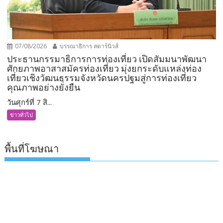
07/08/2026
บรรณาธิการ สตาร์นิวส์
ประธานกรรมาธิการการท่องเที่ยว เปิดสัมมนาพัฒนา
ศักยภาพอาสาสมัครท่องเที่ยว มุ่งยกระดับแหล่งท่อง
เที่ยวเชิงวัฒนธรรมจังหวัดนครปฐมสู่การท่องเที่ยว
คุณภาพอย่างยั่งยืน
วันศุกร์ที่ 7 สิ...
ข่าวทั่วไป
พื้นที่โฆษณา