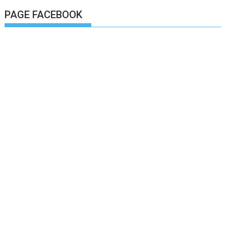
PAGE FACEBOOK