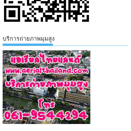
บริการถ่ายภาพมุมสูง