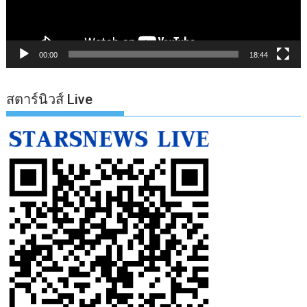
00:00
18:44
สตาร์นิวส์ Live