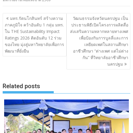
แนะแนว
มทร.รัตนโกสินทร์ สร้างความ
วัฒนธรรมจังหวัดนครปฐม เป็น
เรื่อง
ภาคภูมิใจ คว้าอันดับ 1 กลุ่ม มทร.
ประธานพิธีเปิดโครงการผลิตสื่อ
ใน THE Sustainability Impact
ส่งเสริมความหลากหลายทางเพศ
Ratings 2026 ติดอันดับ 12 ร่วม
เพื่อป้องกันการบูลลี่และการ
ของไทย มุ่งสู่มหาวิทยาลัยเพื่อการ
เหยียดเพศในสถานศึกษา
พัฒนาที่ยั่งยืน
อาชีวศึกษา “ต่างเพศ แต่ไม่ต่าง
กัน” ที่วิทยาลัยอาชีวศึกษา
นครปฐม
Related posts