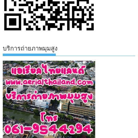
บริการถ่ายภาพมุมสูง