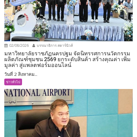
02/08/2026
บรรณาธิการ สตาร์นิวส์
มหาวิทยาลัยราชภัฏนครปฐม จัดนิทรรศการนวัตกรรม
ผลิตภัณฑ์ชุมชน 2569 ยกระดับสินค้า สร้างคุณค่า เพิ่ม
มูลค่า สู่แพลตฟอร์มออนไลน์
วันที่ 2 สิงหาคม...
ข่าวทั่วไป