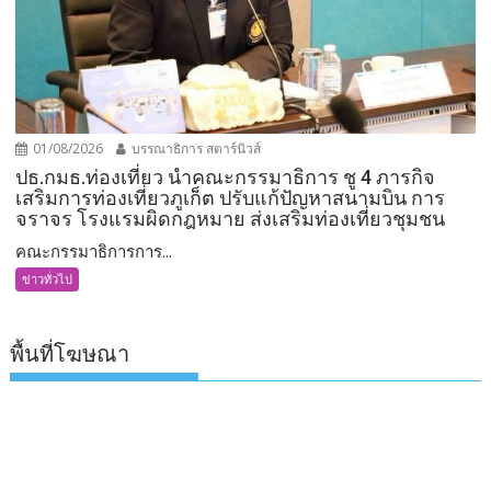
01/08/2026
บรรณาธิการ สตาร์นิวส์
ปธ.กมธ.ท่องเที่ยว นำคณะกรรมาธิการ ชู 4 ภารกิจ
เสริมการท่องเที่ยวภูเก็ต ปรับแก้ปัญหาสนามบิน การ
จราจร โรงแรมผิดกฎหมาย ส่งเสริมท่องเที่ยวชุมชน
คณะกรรมาธิการการ...
ข่าวทั่วไป
พื้นที่โฆษณา