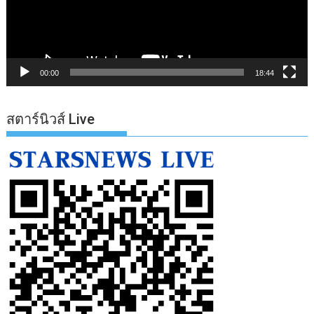
00:00
18:44
สตาร์นิวส์ Live