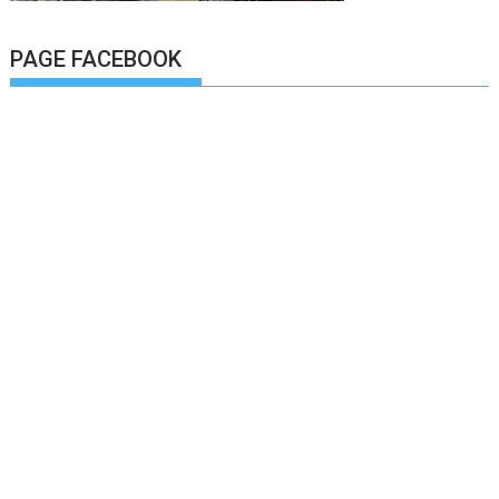
PAGE FACEBOOK