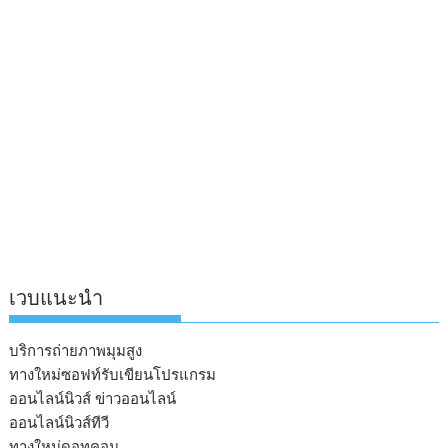
เวบแนะนำ
บริการถ่ายภาพมุมสูง
ทางใหม่ซอฟท์รับเขียนโปรแกรม
ออนไลน์นิวส์ ข่าวออนไลน์
ออนไลน์นิวส์ทีวี
ทางใหม่ดอทคอม