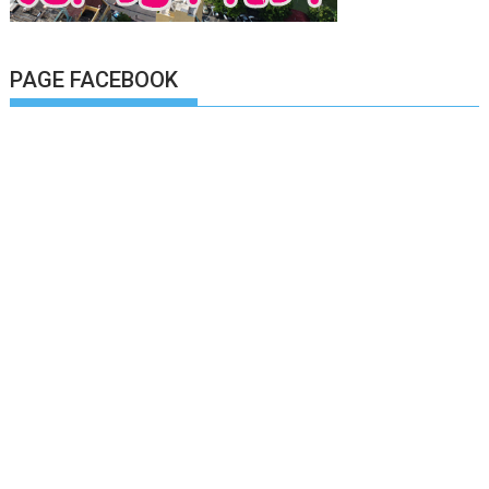
PAGE FACEBOOK