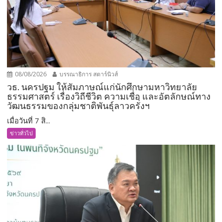
08/08/2026
บรรณาธิการ สตาร์นิวส์
วธ. นครปฐม ให้สัมภาษณ์แก่นักศึกษามหาวิทยาลัย
ธรรมศาสตร์ เรื่องวิถีชีวิต ความเชื่อ และอัตลักษณ์ทาง
วัฒนธรรมของกลุ่มชาติพันธุ์ลาวครั่งฯ
เมื่อวันที่ 7 สิ...
ข่าวทั่วไป