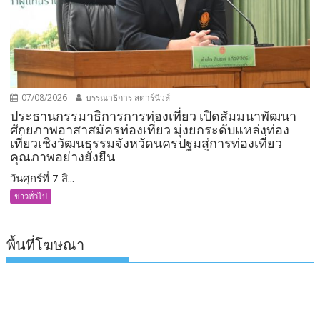
07/08/2026
บรรณาธิการ สตาร์นิวส์
ประธานกรรมาธิการการท่องเที่ยว เปิดสัมมนาพัฒนา
ศักยภาพอาสาสมัครท่องเที่ยว มุ่งยกระดับแหล่งท่อง
เที่ยวเชิงวัฒนธรรมจังหวัดนครปฐมสู่การท่องเที่ยว
คุณภาพอย่างยั่งยืน
วันศุกร์ที่ 7 สิ...
ข่าวทั่วไป
พื้นที่โฆษณา