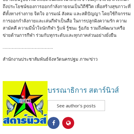
ถึงประโยชน์ของการออกกำลังกายจนเป็นวิถีชีวิต เพื่อสร้างสุขภาวะที่
ดีทั้งทางร่างกาย จิตใจ อารมณ์ สังคม และสติปัญญา โดยใช้กิจกรรม
การออกกำลังกายและเล่นกีฬาเป็นสื่อ ในการปลูกฝังความรัก ความ
สามัคคี ความมีน้ำใจนักกีฬา รู้แพ้ รู้ชนะ รู้อภัย รวมถึงพัฒนาเครือ
ข่ายด้านการกีฬา ร่วมกับทุกระดับและทุกภาคส่วนอย่างยั่งยืน
……………………………………….
สำนักงานประชาสัมพันธ์จังหวัดนครปฐม ภาพ/ข่าว
บรรณาธิการ สตาร์นิวส์
See author's posts