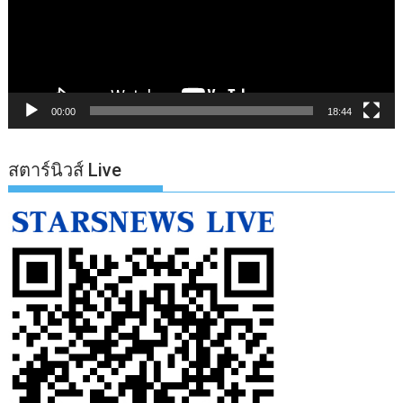
00:00
18:44
สตาร์นิวส์ Live