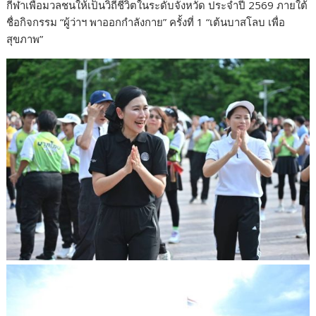
กีฬาเพื่อมวลชนให้เป็นวิถีชีวิตในระดับจังหวัด ประจำปี 2569 ภายใต้
ชื่อกิจกรรม “ผู้ว่าฯ พาออกกำลังกาย” ครั้งที่ 1 “เต้นบาสโลบ เพื่อ
สุขภาพ”