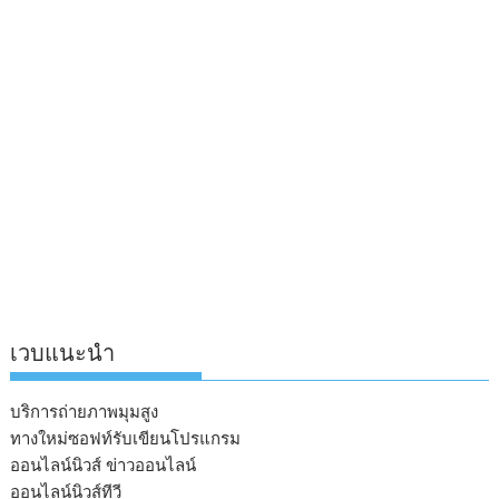
เวบแนะนำ
บริการถ่ายภาพมุมสูง
ทางใหม่ซอฟท์รับเขียนโปรแกรม
ออนไลน์นิวส์ ข่าวออนไลน์
ออนไลน์นิวส์ทีวี