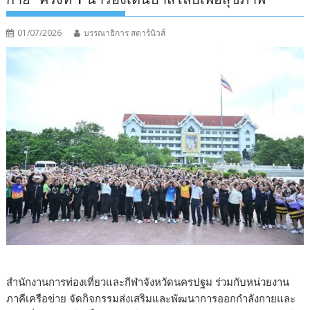
01/07/2026
บรรณาธิการ สตาร์นิวส์
สำนักงานการท่องเที่ยวและกีฬาจังหวัดนครปฐม ร่วมกับหน่วยงาน
ภาคีเครือข่าย จัดกิจกรรมส่งเสริมและพัฒนาการออกกำลังกายและ