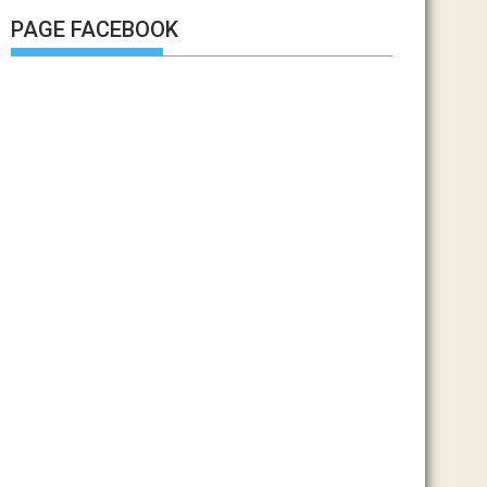
PAGE FACEBOOK