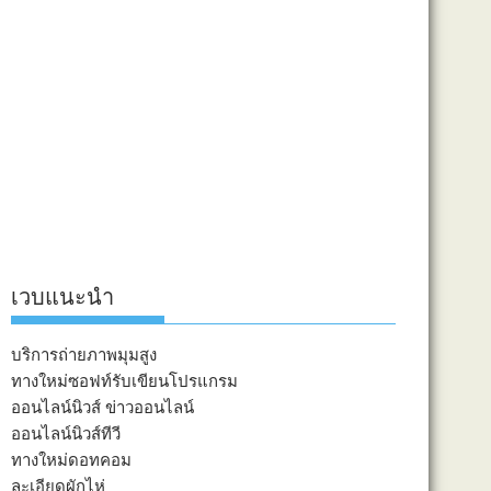
เวบแนะนำ
บริการถ่ายภาพมุมสูง
ทางใหม่ซอฟท์รับเขียนโปรแกรม
ออนไลน์นิวส์ ข่าวออนไลน์
ออนไลน์นิวส์ทีวี
ทางใหม่ดอทคอม
ละเอียดผักไห่