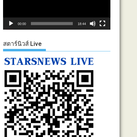
00:00
18:44
สตาร์นิวส์ Live