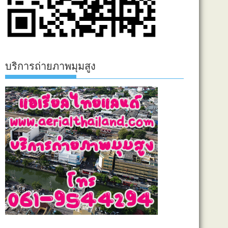
บริการถ่ายภาพมุมสูง