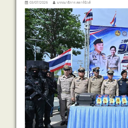
03/07/2026
บรรณาธิการ สตาร์นิวส์