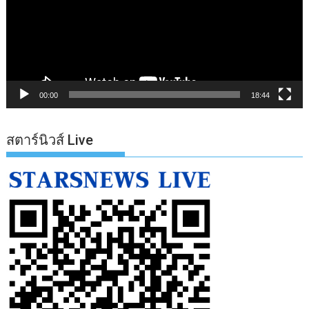
00:00
18:44
สตาร์นิวส์ Live