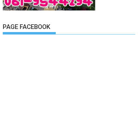
PAGE FACEBOOK