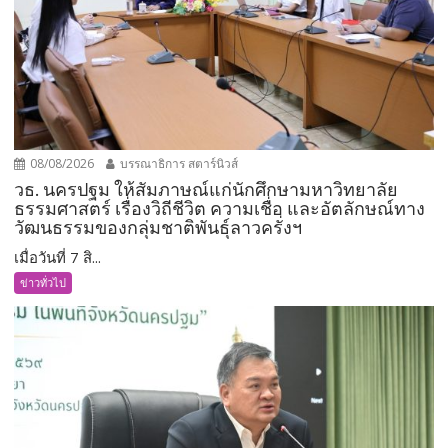
08/08/2026
บรรณาธิการ สตาร์นิวส์
วธ. นครปฐม ให้สัมภาษณ์แก่นักศึกษามหาวิทยาลัย
ธรรมศาสตร์ เรื่องวิถีชีวิต ความเชื่อ และอัตลักษณ์ทาง
วัฒนธรรมของกลุ่มชาติพันธุ์ลาวครั่งฯ
เมื่อวันที่ 7 สิ...
ข่าวทั่วไป