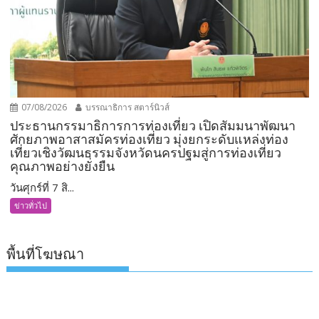
07/08/2026
บรรณาธิการ สตาร์นิวส์
ประธานกรรมาธิการการท่องเที่ยว เปิดสัมมนาพัฒนา
ศักยภาพอาสาสมัครท่องเที่ยว มุ่งยกระดับแหล่งท่อง
เที่ยวเชิงวัฒนธรรมจังหวัดนครปฐมสู่การท่องเที่ยว
คุณภาพอย่างยั่งยืน
วันศุกร์ที่ 7 สิ...
ข่าวทั่วไป
พื้นที่โฆษณา