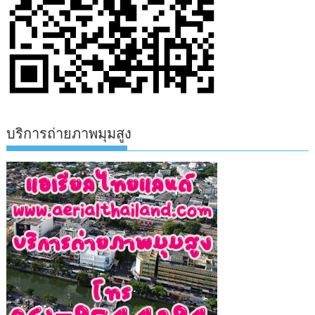
บริการถ่ายภาพมุมสูง