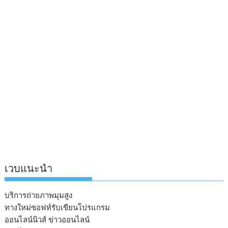
เวบแนะนำ
บริการถ่ายภาพมุมสูง
ทางใหม่ซอฟท์รับเขียนโปรแกรม
ออนไลน์นิวส์ ข่าวออนไลน์