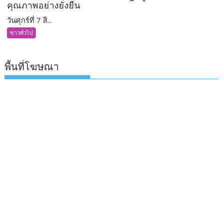
คุณภาพอย่างยั่งยืน
วันศุกร์ที่ 7 สิ...
ข่าวทั่วไป
พื้นที่โฆษณา