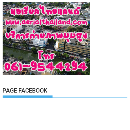
PAGE FACEBOOK