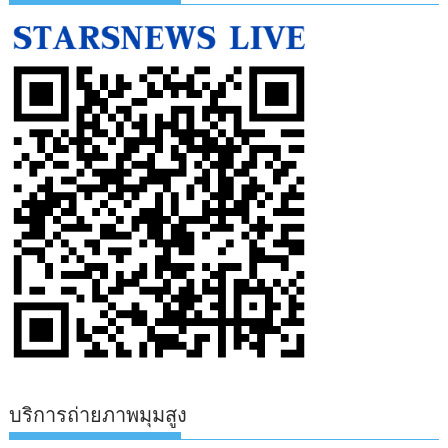
บริการถ่ายภาพมุมสูง