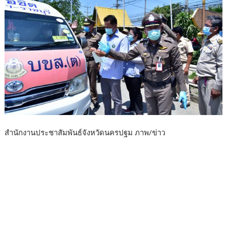
สำนักงานประชาสัมพันธ์จังหวัดนครปฐม ภาพ/ข่าว