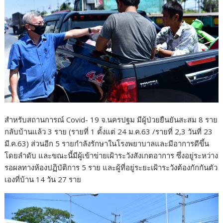
สำหรับสถานการณ์ Covid- 19 จ.นครปฐม มีผู้ป่วยยืนยันสะสม 8 ราย
กลับบ้านแล้ว 3 ราย (รายที่ 1 ตั้งแต่ 24 ม.ค.63 /รายที่ 2,3 วันที่ 23
มี.ค.63) ส่วนอีก 5 รายกำลังรักษาในโรงพยาบาลและมีอาการดีขึ้น
โดยลำดับ และขณะนี้มีผู้เข้าข่ายเฝ้าระวังสังเกตอาการ ซึ่งอยู่ระหว่าง
รอผลทางห้องปฏิบัติการ 5 ราย และผู้ที่อยู่ระยะเฝ้าระวังต้องกักกันตัว
เองที่บ้าน 14 วัน 27 ราย