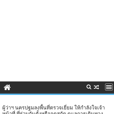
ผู้ว่าฯ นครปฐมลงพื้นที่ตรวจเยี่ยม ให้กำลังใจเจ้า
หน้าที่ ที่ร่วมกันตั้งหรือจุดสกัด ดูแลการเดินทาง