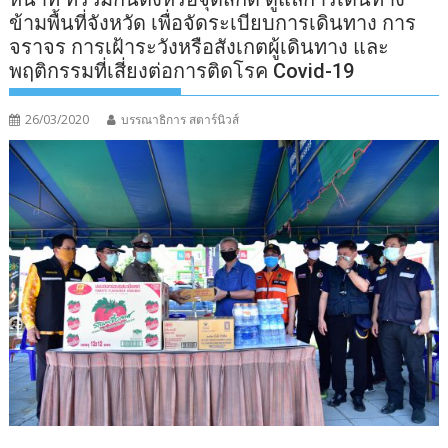
ข้ามพื้นที่จังหวัด เพื่อจัดระเบียบการเดินทาง การ
จราจร การเฝ้าระวังหรือสังเกตผู้เดินทาง และ
พฤติกรรมที่เสี่ยงต่อการติดโรค Covid-19
26/03/2020
บรรณาธิการ สตาร์นิวส์