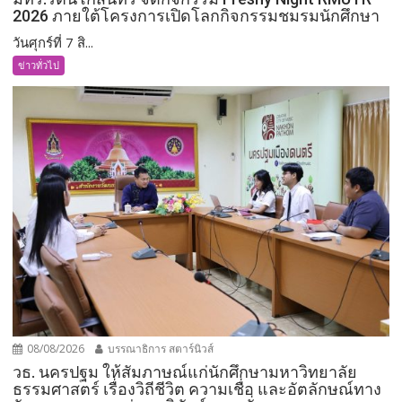
2026 ภายใต้โครงการเปิดโลกกิจกรรมชมรมนักศึกษา
วันศุกร์ที่ 7 สิ...
ข่าวทั่วไป
08/08/2026
บรรณาธิการ สตาร์นิวส์
วธ. นครปฐม ให้สัมภาษณ์แก่นักศึกษามหาวิทยาลัย
ธรรมศาสตร์ เรื่องวิถีชีวิต ความเชื่อ และอัตลักษณ์ทาง