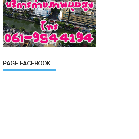
PAGE FACEBOOK