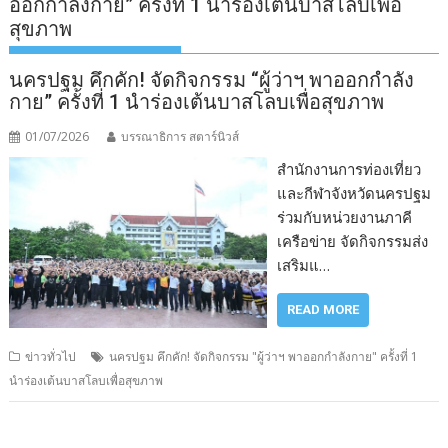
ออกกำลังกาย” ครั้งที่ 1 นำร่องเต้นบาสโลบเพื่อ
สุขภาพ
นครปฐม คึกคัก! จัดกิจกรรม “ผู้ว่าฯ พาออกกำลัง
กาย” ครั้งที่ 1 นำร่องเต้นบาสโลบเพื่อสุขภาพ
01/07/2026
บรรณาธิการ สตาร์นิวส์
สำนักงานการท่องเที่ยว
และกีฬาจังหวัดนครปฐม
ร่วมกับหน่วยงานภาคี
เครือข่าย จัดกิจกรรมส่ง
เสริมแ…
READ MORE
ข่าวทั่วไป
นครปฐม คึกคัก! จัดกิจกรรม "ผู้ว่าฯ พาออกกำลังกาย" ครั้งที่ 1
นำร่องเต้นบาสโลบเพื่อสุขภาพ