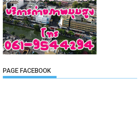
PAGE FACEBOOK