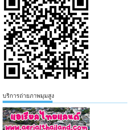
บริการถ่ายภาพมุมสูง