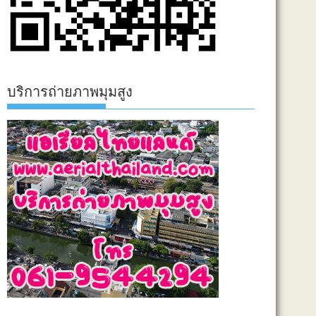
บริการถ่ายภาพมุมสูง