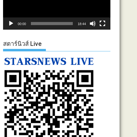
00:00
18:44
สตาร์นิวส์ Live