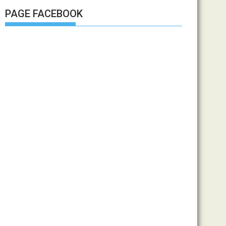
PAGE FACEBOOK