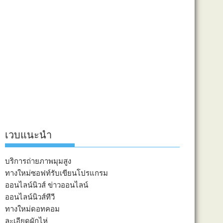
เวบแนะนำ
บริการถ่ายภาพมุมสูง
ทางใหม่ซอฟท์รับเขียนโปรแกรม
ออนไลน์นิวส์ ข่าวออนไลน์
ออนไลน์นิวส์ทีวี
ทางใหม่ดอทคอม
ละเอียดผักไห่