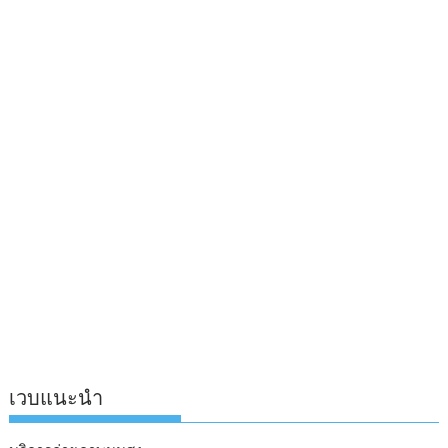
เวบแนะนำ