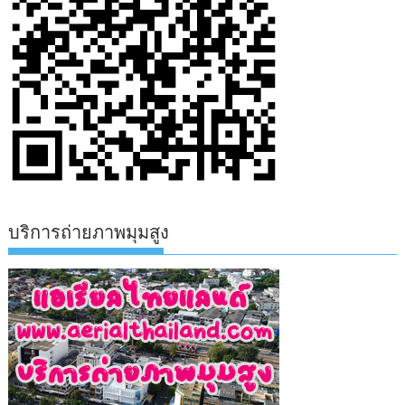
บริการถ่ายภาพมุมสูง