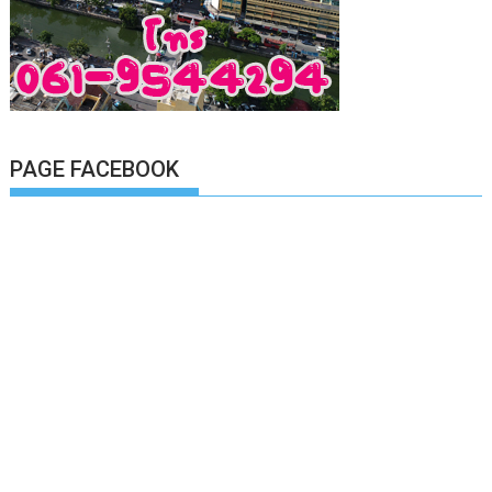
PAGE FACEBOOK