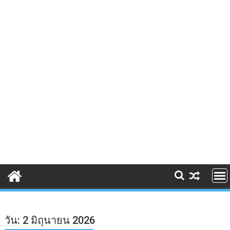
วัน:
2 มิถุนายน 2026