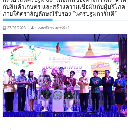
กับสินค้าเกษตร และสร้างความเชื่อมั่นกับผู้บริโภค
ภายใต้ตราสัญลักษณ์รับรอง “นครปฐมการันตี”
27/07/2023
บรรณาธิการ สตาร์นิวส์