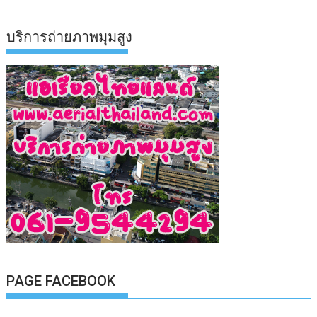
บริการถ่ายภาพมุมสูง
PAGE FACEBOOK