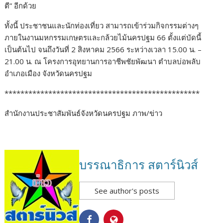
ตี
”
อีกด้วย
ทั้งนี้
ประชาชนและนักท่องเที่ยว
สามารถเข้าร่วมกิจกรรมต่างๆ
ภายในงานมหกรรมเกษตรและกล้วยไม้นครปฐม
66
ตั้งแต่บัดนี้
เป็นต้นไป
จนถึงวันที่
2
สิงหาคม
2566
ระหว่างเวลา
15.00
น
. –
21.00
น
.
ณ
โครงการอุทยานการอาชีพชัยพัฒนา
ตำบลบ่อพลับ
อำเภอเมือง
จังหวัดนครปฐม
*************************************************
สำนักงานประชาสัมพันธ์จังหวัดนครปฐม
ภาพ
/
ข่าว
บรรณาธิการ สตาร์นิวส์
See author's posts