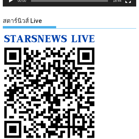
00:00
18:44
สตาร์นิวส์ Live