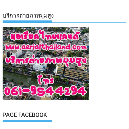
บริการถ่ายภาพมุมสูง
PAGE FACEBOOK