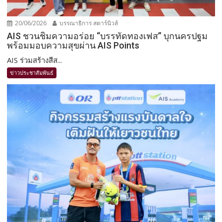
20/06/2026
บรรณาธิการ สตาร์นิวส์
AIS ชวนชิมความอร่อย “บรรทัดทองเฟส” บุกนครปฐม
พร้อมมอบความสุขผ่าน AIS Points
AIS ร่วมสร้างสีส...
ข่าวประชาสัมพันธ์