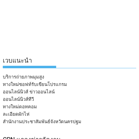
เวบแนะนำ
บริการถ่ายภาพมุมสูง
ทางใหม่ซอฟท์รับเขียนโปรแกรม
ออนไลน์นิวส์ ข่าวออนไลน์
ออนไลน์นิวส์ทีวี
ทางใหม่ดอทคอม
ละเอียดผักไห่
สำนักงานประชาสัมพันธ์จังหวัดนครปฐม