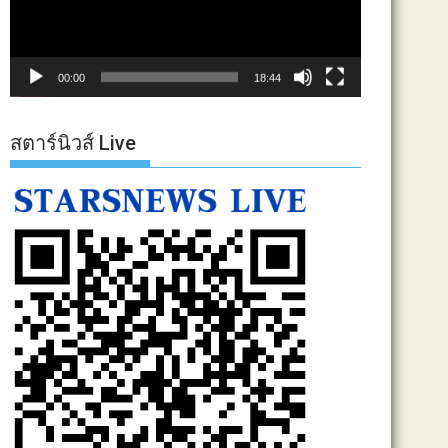
00:00
18:44
สตาร์นิวส์ Live