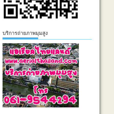
บริการถ่ายภาพมุมสูง