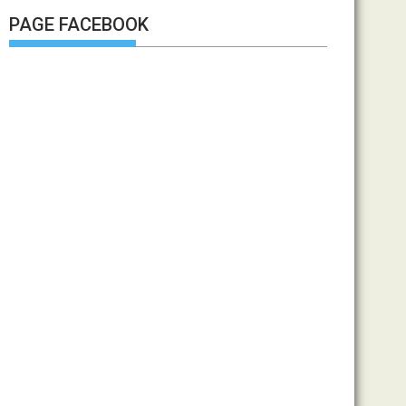
PAGE FACEBOOK