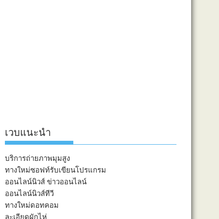
เวบแนะนำ
บริการถ่ายภาพมุมสูง
ทางใหม่ซอฟท์รับเขียนโปรแกรม
ออนไลน์นิวส์ ข่าวออนไลน์
ออนไลน์นิวส์ทีวี
ทางใหม่ดอทคอม
ละเอียดผักไห่