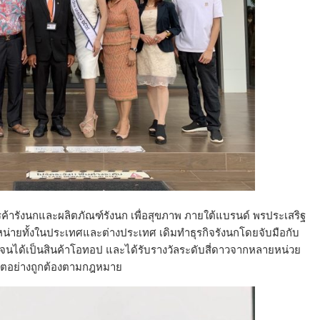
ค้ารังนกและผลิตภัณฑ์รังนก เพื่อสุขภาพ ภายใต้แบรนด์ พรประเสริฐ
จำหน่ายทั้งในประเทศและต่างประเทศ เดิมทำธุรกิจรังนกโดยจับมือกับ
 จนได้เป็นสินค้าโอทอป และได้รับรางวัลระดับสี่ดาวจากหลายหน่วย
ลิตอย่างถูกต้องตามกฎหมาย