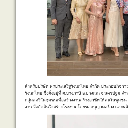
สำหรับบริษัท พรประเสริฐรังนกไทย จำกัด ประกอบกิจการ
รังนกไทย ซึ่งตั้งอยู่ที่ ต.บางภาษี อ.บางเลน จ.นครปฐม 
กลุ่มสตรีในชุมชนเพื่อสร้างงานสร้างอาชีพให้คนในชุมชน
งาน จึงตัดสินใจสร้างโรงงาน โดยขออนุญาตสร้าง และผ