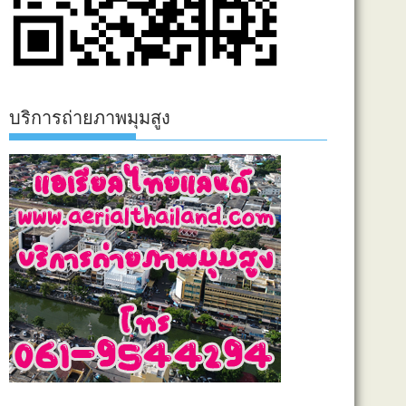
บริการถ่ายภาพมุมสูง