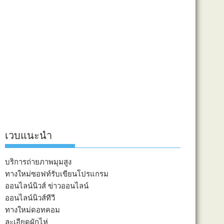
เวบแนะนำ
บริการถ่ายภาพมุมสูง
ทางใหม่ซอฟท์รับเขียนโปรแกรม
ออนไลน์นิวส์ ข่าวออนไลน์
ออนไลน์นิวส์ทีวี
ทางใหม่ดอทคอม
ละเอียดผักไห่