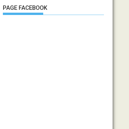
PAGE FACEBOOK