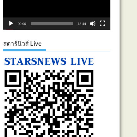
00:00
18:44
สตาร์นิวส์ Live