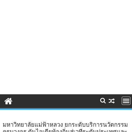
มหาวิทยาลัยแม่ฟ้าหลวง ยกระดับบริการนวัตกรรม
ครบวงจร ดันไอเดียท้องถิ่นสู่เวทีระดับประเทศและ