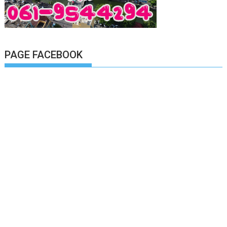
PAGE FACEBOOK