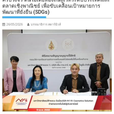
ตลาดเชิงพาณิชย์ เพื่อขับเคลื่อนเป้าหมายการ
พัฒนาที่ยั่งยืน (SDGs)
26/05/2026
บรรณาธิการ สตาร์นิวส์