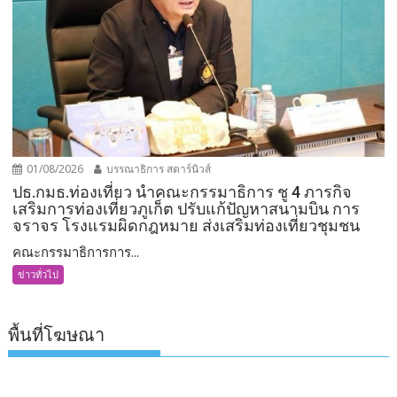
01/08/2026
บรรณาธิการ สตาร์นิวส์
ปธ.กมธ.ท่องเที่ยว นำคณะกรรมาธิการ ชู 4 ภารกิจ
เสริมการท่องเที่ยวภูเก็ต ปรับแก้ปัญหาสนามบิน การ
จราจร โรงแรมผิดกฎหมาย ส่งเสริมท่องเที่ยวชุมชน
คณะกรรมาธิการการ...
ข่าวทั่วไป
พื้นที่โฆษณา