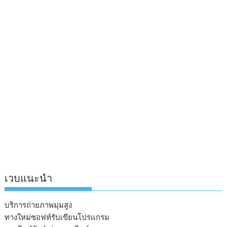
เวบแนะนำ
บริการถ่ายภาพมุมสูง
ทางใหม่ซอฟท์รับเขียนโปรแกรม