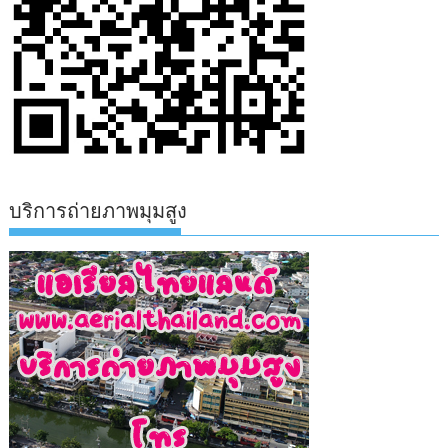
บริการถ่ายภาพมุมสูง