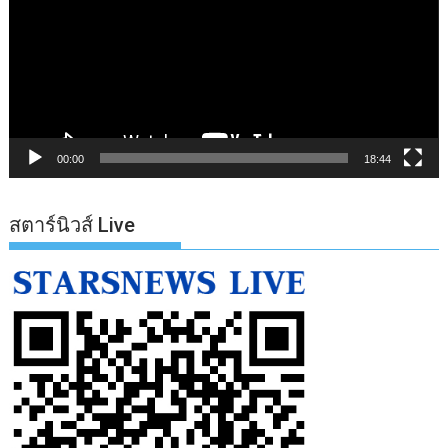
วิดีโอ
00:00
18:44
สตาร์นิวส์ Live