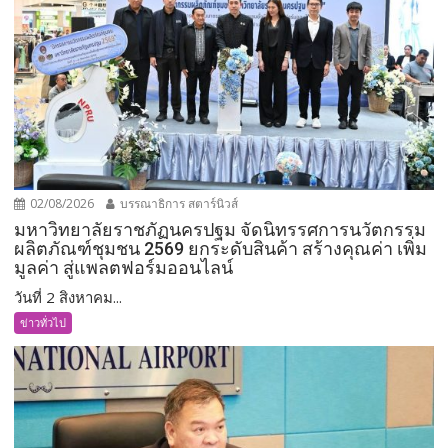
02/08/2026
บรรณาธิการ สตาร์นิวส์
มหาวิทยาลัยราชภัฏนครปฐม จัดนิทรรศการนวัตกรรม
ผลิตภัณฑ์ชุมชน 2569 ยกระดับสินค้า สร้างคุณค่า เพิ่ม
มูลค่า สู่แพลตฟอร์มออนไลน์
วันที่ 2 สิงหาคม...
ข่าวทั่วไป