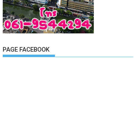
PAGE FACEBOOK