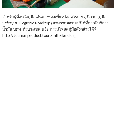
สำหรับผู้ที่สนใจคู่มือเส้นทางท่องเที่ยวปลอดโรค 5 ภูมิภาค (คู่มือ
Safety & Hygienic Roadtrip) สามารถขอรับฟรีได้ที่สถานีบริการ
น้ำมัน ปตท. ทั่วประเทศ หรือ ดาวน์โหลดคู่มือดังกล่าวได้ที่
http://tourismproduct.tourismthailand.org