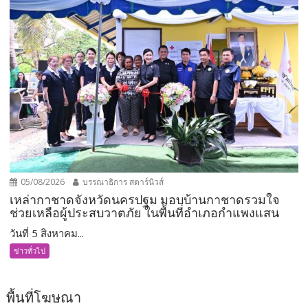
05/08/2026
บรรณาธิการ สตาร์นิวส์
เหล่ากาชาดจังหวัดนครปฐม มอบบ้านกาชาดรวมใจ
ช่วยเหลือผู้ประสบวาตภัย ในพื้นที่อำเภอกำแพงแสน
วันที่ 5 สิงหาคม...
ข่าวทั่วไป
พื้นที่โฆษณา