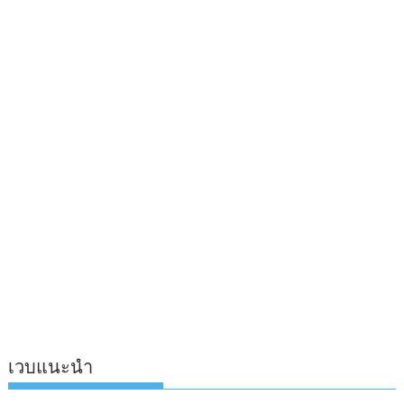
เวบแนะนำ