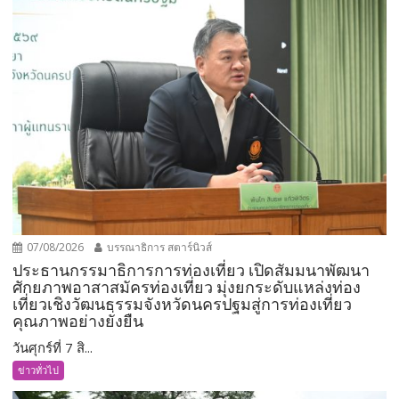
07/08/2026
บรรณาธิการ สตาร์นิวส์
ประธานกรรมาธิการการท่องเที่ยว เปิดสัมมนาพัฒนา
ศักยภาพอาสาสมัครท่องเที่ยว มุ่งยกระดับแหล่งท่อง
เที่ยวเชิงวัฒนธรรมจังหวัดนครปฐมสู่การท่องเที่ยว
คุณภาพอย่างยั่งยืน
วันศุกร์ที่ 7 สิ...
ข่าวทั่วไป