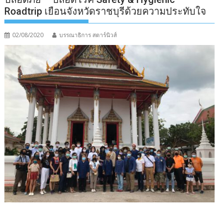
Roadtrip เยือนจังหวัดราชบุรีด้วยความประทับใจ
02/08/2020
บรรณาธิการ สตาร์นิวส์