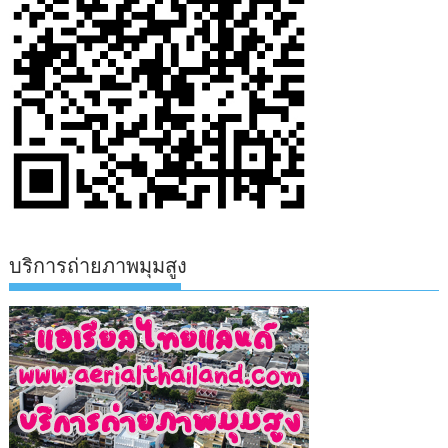
บริการถ่ายภาพมุมสูง