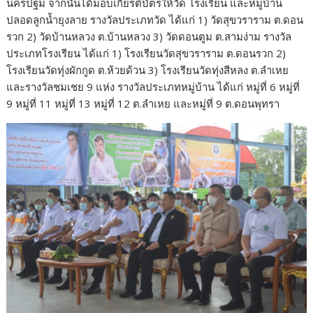
นครปฐม จากนั้นได้มอบเกียรติบัตรให้วัด โรงเรียน และหมู่บ้าน
ปลอดลูกน้ำยุงลาย รางวัลประเภทวัด ได้แก่ 1) วัดสุขวราราม ต.ดอน
รวก 2) วัดบ้านหลวง ต.บ้านหลวง 3) วัดดอนตูม ต.สามง่าม รางวัล
ประเภทโรงเรียน ได้แก่ 1) โรงเรียนวัดสุขวราราม ต.ดอนรวก 2)
โรงเรียนวัดทุ่งผักกูด ต.ห้วยด้วน 3) โรงเรียนวัดทุ่งสีหลง ต.ลำเหย
และรางวัลชมเชย 9 แห่ง รางวัลประเภทหมู่บ้าน ได้แก่ หมู่ที่ 6 หมู่ที่
9 หมู่ที่ 11 หมู่ที่ 13 หมู่ที่ 12 ต.ลำเหย และหมู่ที่ 9 ต.ดอนพุทรา