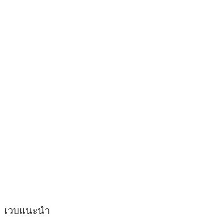
เวบแนะนำ