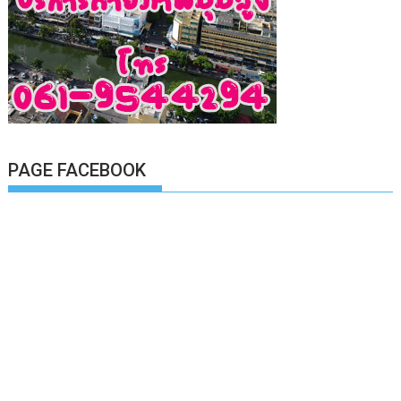
PAGE FACEBOOK