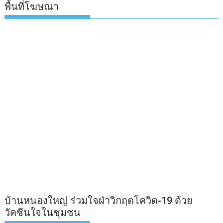
พื้นที่โฆษณา
บ้านหนองใหญ่ ร่วมใจฝ่าวิกฤตโควิด-19 ด้วย
วัคซีนใจในชุมชน