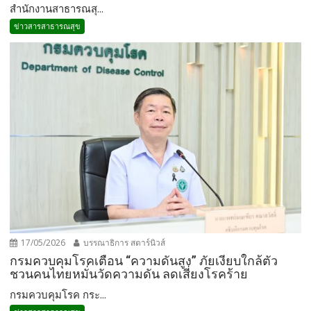
สำนักงานสาธารณสุ...
ข่าวสารสาธารณสุข
17/05/2026
บรรณาธิการ สตาร์นิวส์
กรมควบคุมโรคเตือน “ความดันสูง” ภัยเงียบใกล้ตัว
ชวนคนไทยหมั่นวัดความดัน ลดเสี่ยงโรคร้าย
กรมควบคุมโรค กระ...