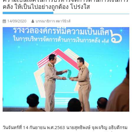
คลัง ให้เป็นไปอย่างถูกต้อง โปร่งใส
14/09/2020
บรรณาธิการ สตาร์นิวส์
วันจันทร์ที่ 14 กันยายน พ.ศ.2563 นายสุทธิพงษ์ จุลเจริญ อธิบดีกรม