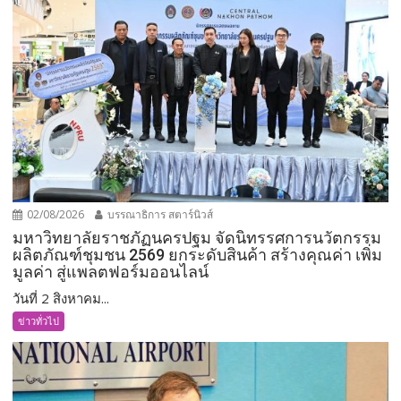
02/08/2026
บรรณาธิการ สตาร์นิวส์
มหาวิทยาลัยราชภัฏนครปฐม จัดนิทรรศการนวัตกรรม
ผลิตภัณฑ์ชุมชน 2569 ยกระดับสินค้า สร้างคุณค่า เพิ่ม
มูลค่า สู่แพลตฟอร์มออนไลน์
วันที่ 2 สิงหาคม...
ข่าวทั่วไป