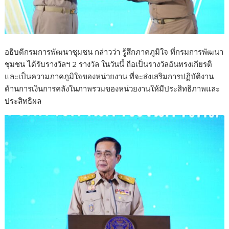
อธิบดีกรมการพัฒนาชุมชน กล่าวว่า รู้สึกภาคภูมิใจ ที่กรมการพัฒนา
ชุมชน ได้รับรางวัลฯ 2 รางวัล ในวันนี้ ถือเป็นรางวัลอันทรงเกียรติ
และเป็นความภาคภูมิใจของหน่วยงาน ที่จะส่งเสริมการปฏิบัติงาน
ด้านการเงินการคลังในภาพรวมของหน่วยงานให้มีประสิทธิภาพและ
ประสิทธิผล