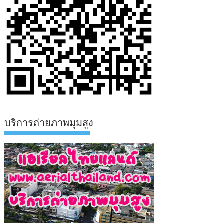
บริการถ่ายภาพมุมสูง