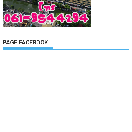
PAGE FACEBOOK