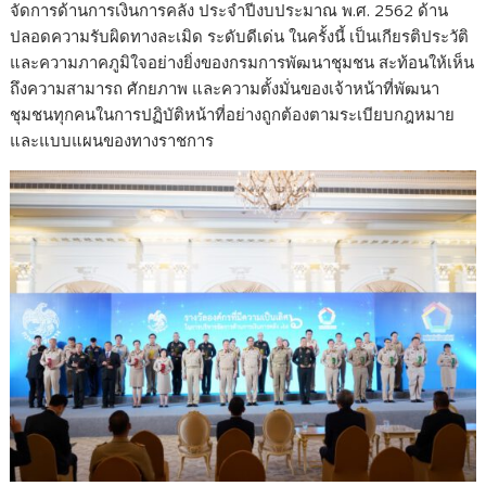
จัดการด้านการเงินการคลัง ประจำปีงบประมาณ พ.ศ. 2562 ด้าน
ปลอดความรับผิดทางละเมิด ระดับดีเด่น ในครั้งนี้ เป็นเกียรติประวัติ
และความภาคภูมิใจอย่างยิ่งของกรมการพัฒนาชุมชน สะท้อนให้เห็น
ถึงความสามารถ ศักยภาพ และความตั้งมั่นของเจ้าหน้าที่พัฒนา
ชุมชนทุกคนในการปฏิบัติหน้าที่อย่างถูกต้องตามระเบียบกฎหมาย
และแบบแผนของทางราชการ