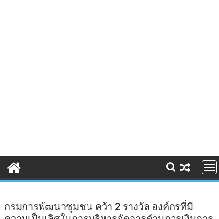
กรมการพัฒนาชุมชน คว้า 2 รางวัล องค์กรที่มี
ความเป็นเลิศในการบริหารจัดการด้านการเงินการ